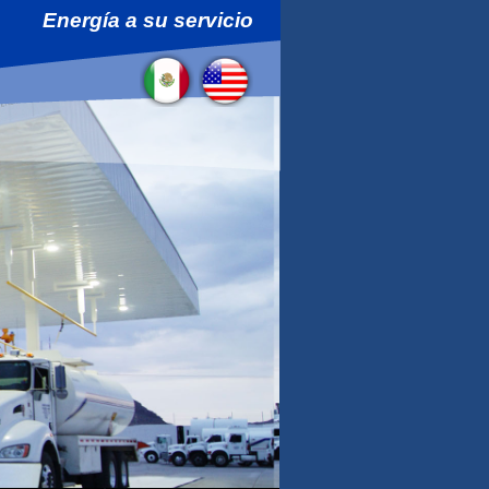
Energía a su servicio